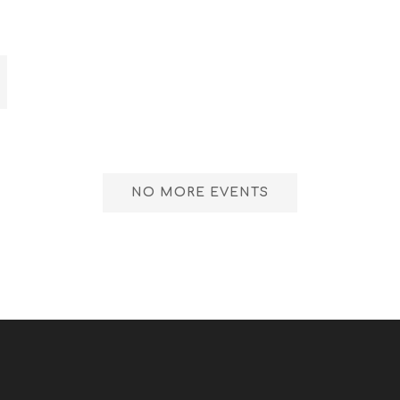
NO MORE EVENTS