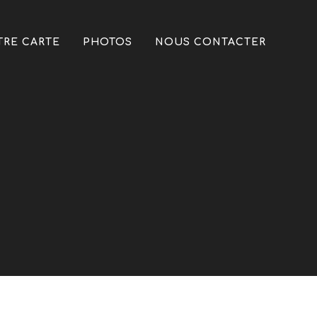
TRE CARTE
PHOTOS
NOUS CONTACTER