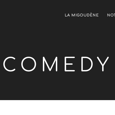
LA MIGOUDÈNE
NO
COMEDY